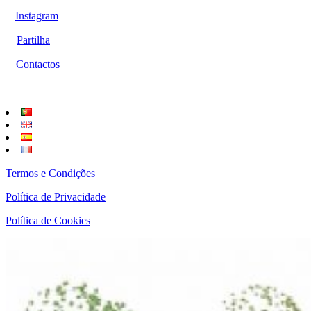
Instagram
Partilha
Contactos
Termos e Condições
Política de Privacidade
Política de Cookies