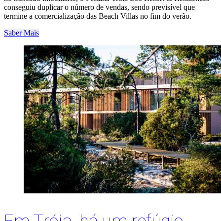
conseguiu duplicar o número de vendas, sendo previsível que
termine a comercialização das Beach Villas no fim do verão.
Saber Mais