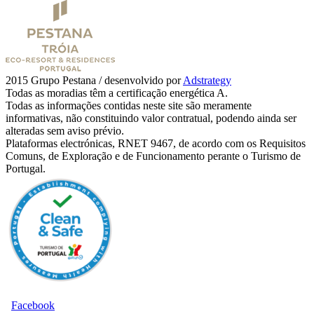
2015 Grupo Pestana / desenvolvido por
Adstrategy
Todas as moradias têm a certificação energética A.
Todas as informações contidas neste site são meramente
informativas, não constituindo valor contratual, podendo ainda ser
alteradas sem aviso prévio.
Plataformas electrónicas, RNET 9467, de acordo com os Requisitos
Comuns, de Exploração e de Funcionamento perante o Turismo de
Portugal.
Facebook