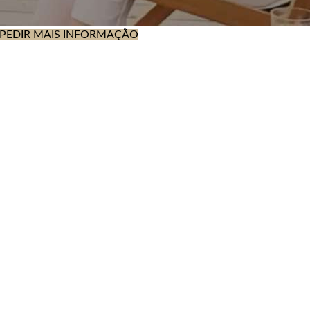
PEDIR MAIS INFORMAÇÃO