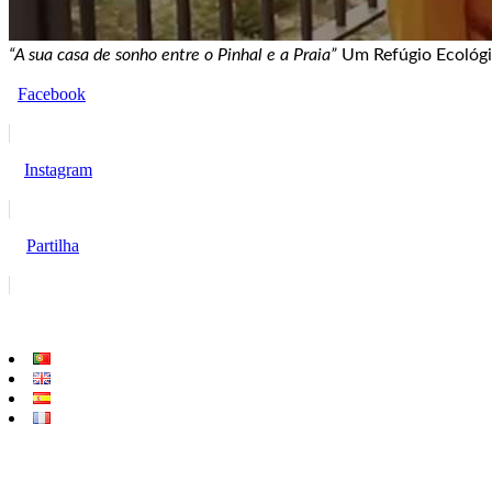
“A sua casa de sonho entre o Pinhal e a Praia”
Um Refúgio Ecológic
Facebook
Instagram
Partilha