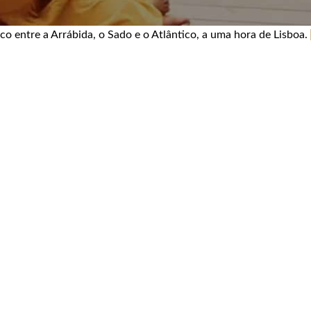
o entre a Arrábida, o Sado e o Atlântico, a uma hora de Lisboa.