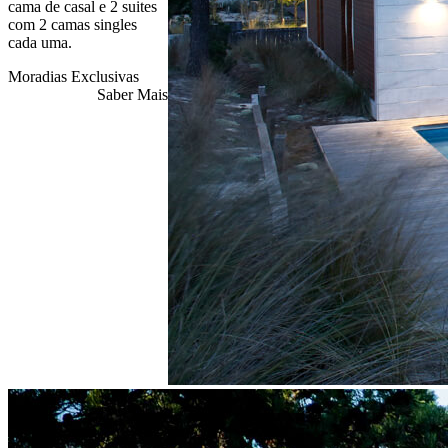
cama de casal e 2 suites
com 2 camas singles
cada uma.
Moradias Exclusivas
Saber Mais