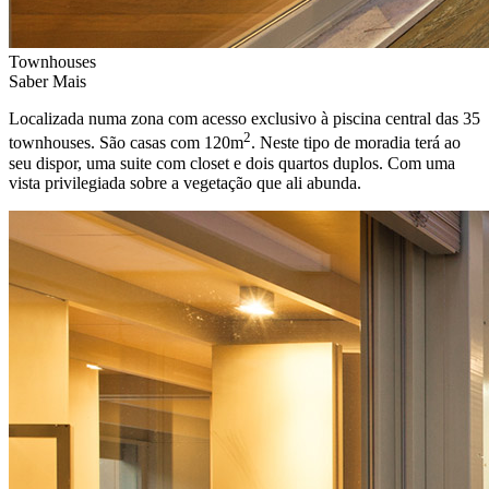
Townhouses
Saber Mais
Localizada numa zona com acesso exclusivo à piscina central das 35
2
townhouses. São casas com 120m
. Neste tipo de moradia terá ao
seu dispor, uma suite com closet e dois quartos duplos. Com uma
vista privilegiada sobre a vegetação que ali abunda.