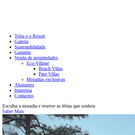
Tróia e o Resort
Galeria
Sustentabilidade
Garantia
Venda de propriedades
Eco-Village
Beach Villas
Pine Villas
Moradias exclusivas
Alugueres
Imprensa
Contactos
Escolha a moradia e reserve as férias que sonhou
Saber Mais