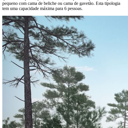
pequeno com cama de beliche ou cama de gavetão. Esta tipologia
tem uma capacidade máxima para 6 pessoas.