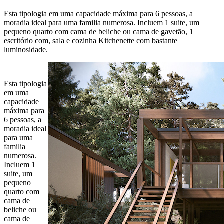
Esta tipologia em uma capacidade máxima para 6 pessoas, a
moradia ideal para uma familia numerosa. Incluem 1 suite, um
pequeno quarto com cama de beliche ou cama de gavetão, 1
escritório com, sala e cozinha Kitchenette com bastante
luminosidade.
Esta tipologia
em uma
capacidade
máxima para
6 pessoas, a
moradia ideal
para uma
familia
numerosa.
Incluem 1
suite, um
pequeno
quarto com
cama de
beliche ou
cama de