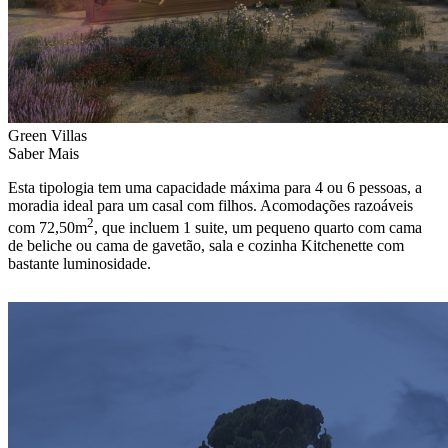
Green Villas
Saber Mais
Esta tipologia tem uma capacidade máxima para 4 ou 6 pessoas, a
moradia ideal para um casal com filhos. Acomodações razoáveis
2
com 72,50m
, que incluem 1 suite, um pequeno quarto com cama
de beliche ou cama de gavetão, sala e cozinha Kitchenette com
bastante luminosidade.