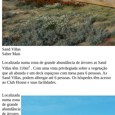
Sand Villas
Saber Mais
Localizada numa zona de grande abundância de árvores as Sand
2
Villas têm 110m
. Com uma vista privilegiada sobre a vegetação
que ali abunda e um deck espaçoso com mesa para 6 pessoas. As
Sand Villas, podem albergar até 6 pessoas. Os hóspedes têm acesso
ao Club House e suas facilidades.
Localizada
numa zona
de grande
abundância
de árvores