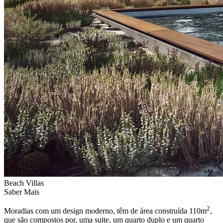
Beach Villas
Saber Mais
2
Moradias com um design moderno, têm de área construída 110m
,
que são compostos por, uma suite, um quarto duplo e um quarto