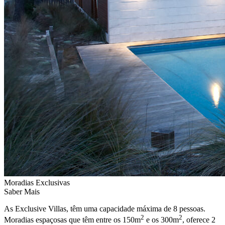
Moradias Exclusivas
Saber Mais
As Exclusive Villas, têm uma capacidade máxima de 8 pessoas.
2
2
Moradias espaçosas que têm entre os 150m
e os 300m
, oferece 2