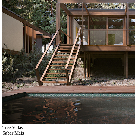
Tree Villas
Saber Mais