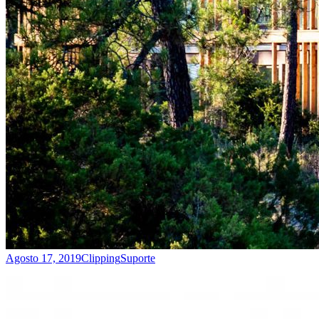
Agosto 17, 2019
Clipping
Suporte