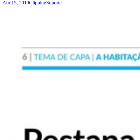
Abril 5, 2019
Clipping
Suporte