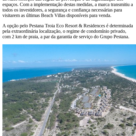
espaços. Com a implementação destas medidas, a marca transmitiu a
todos os investidores, a segurança e confiança necessárias para
visitarem as últimas Beach Villas disponíveis para venda.
A opção pelo Pestana Troia Eco Resort & Residences é determinada
pela extraordinária localização, o regime de condomínio privado,
com 2 km de praia, a par da garantia de serviço do Grupo Pestana.