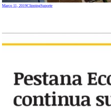
Março 11, 2019
Clipping
Suporte